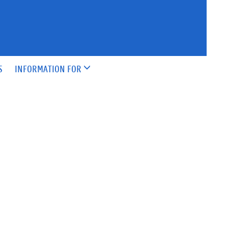
S
INFORMATION FOR